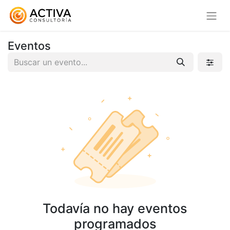
Eventos
Todavía no hay eventos
programados