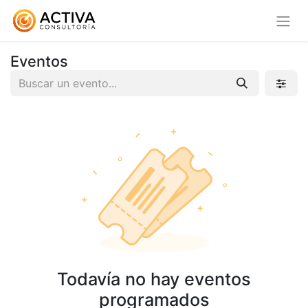
Eventos
Todavía no hay eventos
programados