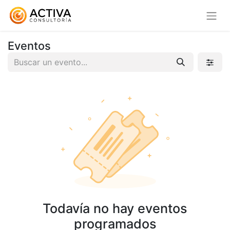
Eventos
Todavía no hay eventos
programados