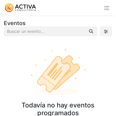
Eventos
Todavía no hay eventos
programados