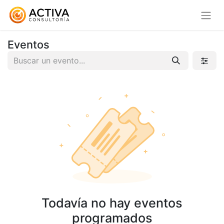
Eventos
Todavía no hay eventos
programados