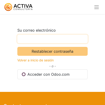
Su correo electrónico
Restablecer contraseña
Volver a inicio de sesión
- o -
Acceder con Odoo.com